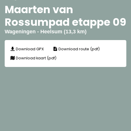
Maarten van
Rossumpad etappe 09
Wageningen - Heelsum (13,3 km)
Download GPX
Download route (pdf)
Download kaart (pdf)