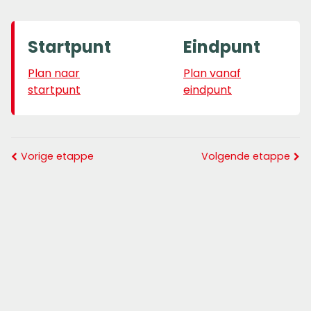
Startpunt
Eindpunt
Plan naar
Plan vanaf
startpunt
eindpunt
Vorige etappe
Volgende etappe