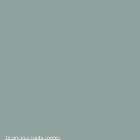
Terug naar route zoeken