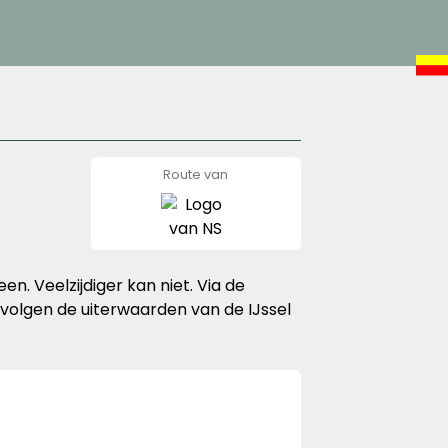
Route van
NS
n. Veelzijdiger kan niet. Via de
volgen de uiterwaarden van de IJssel