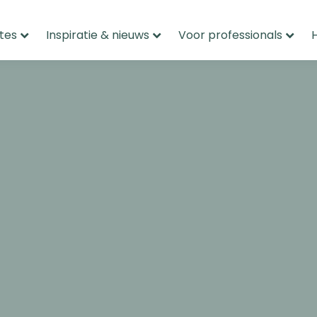
tes
Inspiratie & nieuws
Voor professionals