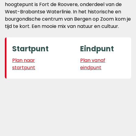
hoogtepunt is Fort de Roovere, onderdeel van de
West-Brabantse Waterlinie. In het historische en
bourgondische centrum van Bergen op Zoom kom je
tijd te kort. Een mooie mix van natuur en cultuur.
Startpunt
Eindpunt
Plan naar
Plan vanaf
startpunt
eindpunt