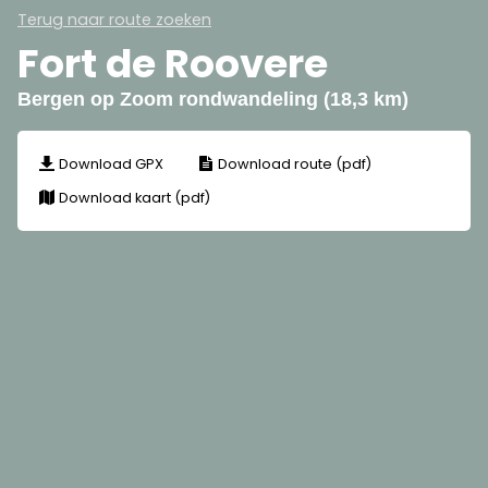
Terug naar route zoeken
Fort de Roovere
Bergen op Zoom rondwandeling (18,3 km)
Download GPX
Download route (pdf)
Download kaart (pdf)