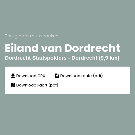
Terug naar route zoeken
Eiland van Dordrecht
Dordrecht Stadspolders - Dordrecht (9,9 km)
Download GPX
Download route (pdf)
Download kaart (pdf)