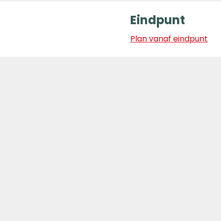
Eindpunt
Plan vanaf eindpunt