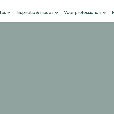
tes
Inspiratie & nieuws
Voor professionals