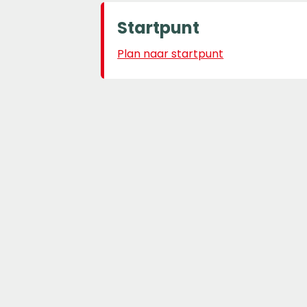
Startpunt
Plan naar startpunt