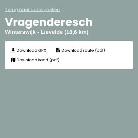
Terug naar route zoeken
Vragenderesch
Winterswijk - Lievelde (18,6 km)
Download GPX
Download route (pdf)
Download kaart (pdf)