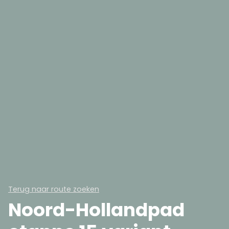
Terug naar route zoeken
Noord-Hollandpad