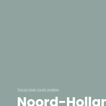
Terug naar route zoeken
Noord-Holla