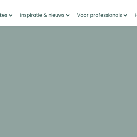
tes
Inspiratie & nieuws
Voor professionals