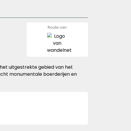
Route van
wandelnet
 het uitgestrekte gebied van het
zicht monumentale boerderijen en