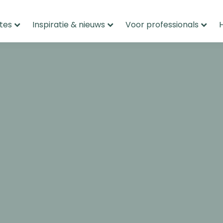
tes
Inspiratie & nieuws
Voor professionals