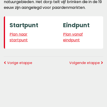
natuurgebieden. Het dorp telt vijf brinken die in de 19
eeuw zijn aangelegd voor paardenmarkten.
Startpunt
Eindpunt
Plan naar
Plan vanaf
startpunt
eindpunt
Vorige etappe
Volgende etappe