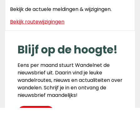
Bekijk de actuele meldingen & wijzigingen.
Bekijk routewijzigingen
Blijf op de hoogte!
Eens per maand stuurt Wandelnet de
nieuwsbrief uit. Daarin vind je leuke
wandelroutes, nieuws en actualiteiten over
wandelen. Schrijf je in en ontvang de
nieuwsbrief maandelijks!
Inschrijven