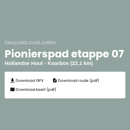
Terug naar route zoeken
Pionierspad etappe 07
Hollandse Hout - Knarbos (22,1 km)
Download GPX
Download route (pdf)
Download kaart (pdf)