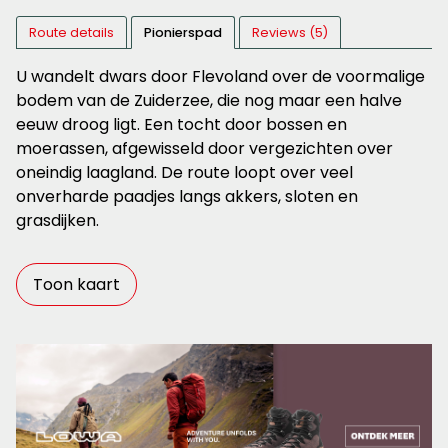
Route details
Pionierspad
Reviews (5)
U wandelt dwars door Flevoland over de voormalige
bodem van de Zuiderzee, die nog maar een halve
eeuw droog ligt. Een tocht door bossen en
moerassen, afgewisseld door vergezichten over
oneindig laagland. De route loopt over veel
onverharde paadjes langs akkers, sloten en
grasdijken.