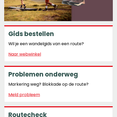
Gids bestellen
Wil je een wandelgids van een route?
Naar webwinkel
Problemen onderweg
Markering weg? Blokkade op de route?
Meld probleem
Routecheck