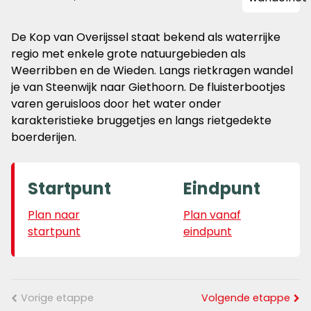
De Kop van Overijssel staat bekend als waterrijke
regio met enkele grote natuurgebieden als
Weerribben en de Wieden. Langs rietkragen wandel
je van Steenwijk naar Giethoorn. De fluisterbootjes
varen geruisloos door het water onder
karakteristieke bruggetjes en langs rietgedekte
boerderijen.
Startpunt
Eindpunt
Plan naar
Plan vanaf
startpunt
eindpunt
Vorige etappe
Volgende etappe