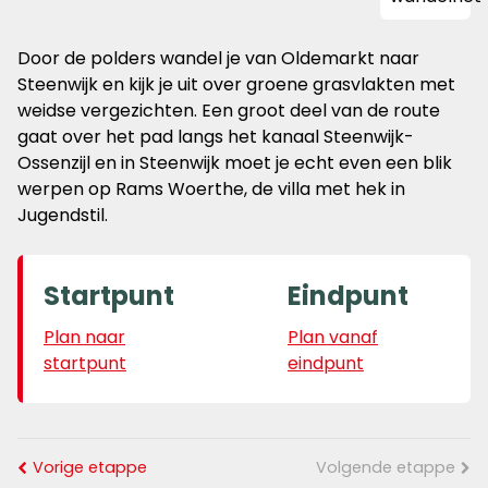
Door de polders wandel je van Oldemarkt naar
Steenwijk en kijk je uit over groene grasvlakten met
weidse vergezichten. Een groot deel van de route
gaat over het pad langs het kanaal Steenwijk-
Ossenzijl en in Steenwijk moet je echt even een blik
werpen op Rams Woerthe, de villa met hek in
Jugendstil.
Startpunt
Eindpunt
Plan naar
Plan vanaf
startpunt
eindpunt
Vorige etappe
Volgende etappe