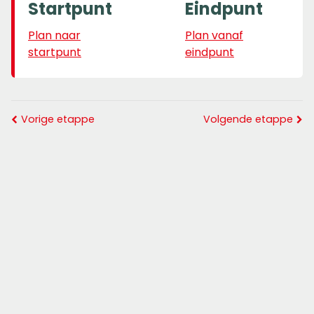
Startpunt
Eindpunt
Plan naar
Plan vanaf
startpunt
eindpunt
Vorige etappe
Volgende etappe