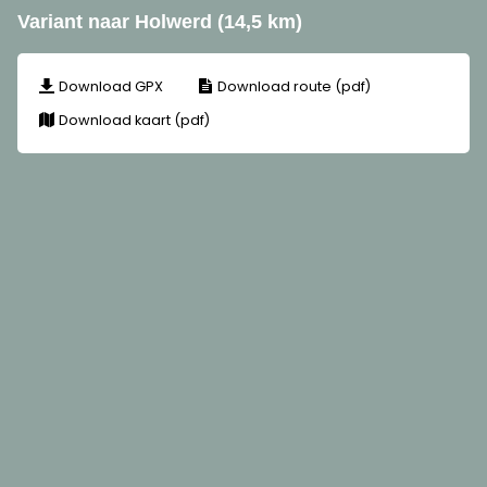
Variant naar Holwerd (14,5 km)
Download GPX
Download route (pdf)
Download kaart (pdf)