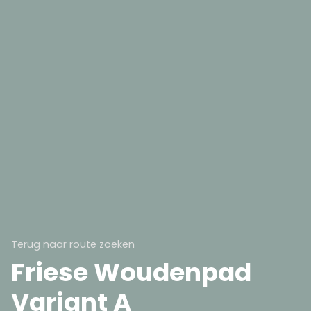
Terug naar route zoeken
Friese Woudenpad
Variant A