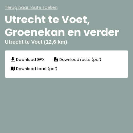
Terug naar route zoeken
Utrecht te Voet,
Groenekan en verder
Utrecht te Voet (12,6 km)
Download GPX
Download route (pdf)
Download kaart (pdf)