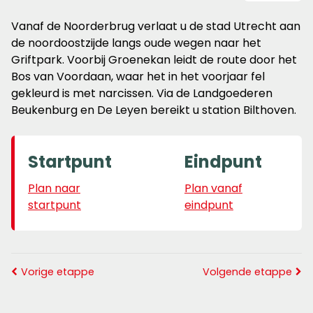
Vanaf de Noorderbrug verlaat u de stad Utrecht aan
de noordoostzijde langs oude wegen naar het
Griftpark. Voorbij Groenekan leidt de route door het
Bos van Voordaan, waar het in het voorjaar fel
gekleurd is met narcissen. Via de Landgoederen
Beukenburg en De Leyen bereikt u station Bilthoven.
Startpunt
Eindpunt
Plan naar
Plan vanaf
startpunt
eindpunt
Vorige etappe
Volgende etappe