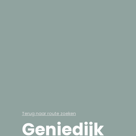
Terug naar route zoeken
Geniedijk