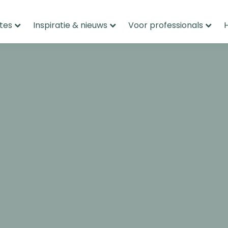
tes
Inspiratie & nieuws
Voor professionals