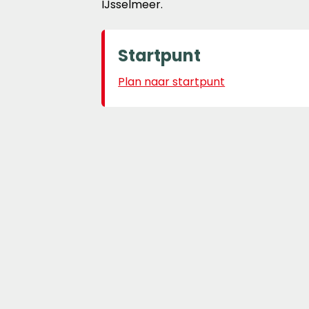
IJsselmeer.
Startpunt
Plan naar startpunt