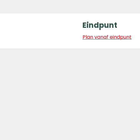
Eindpunt
Plan vanaf eindpunt