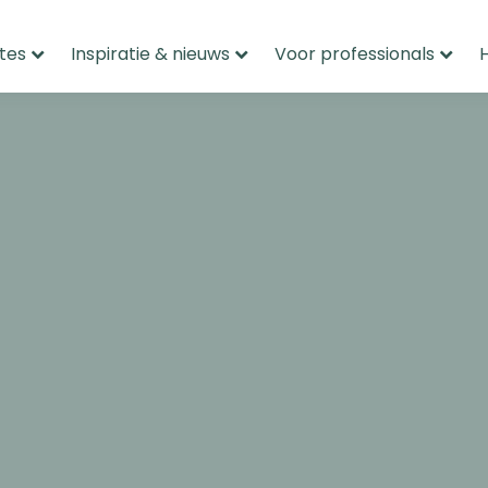
tes
Inspiratie & nieuws
Voor professionals