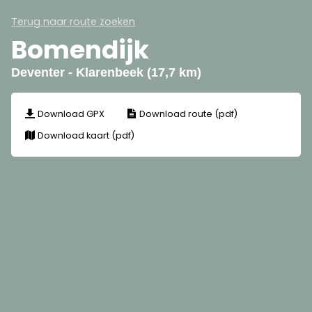
Terug naar route zoeken
Bomendijk
Deventer - Klarenbeek (17,7 km)
Download GPX
Download route (pdf)
Download kaart (pdf)