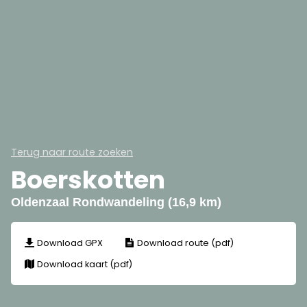
Terug naar route zoeken
Boerskotten
Oldenzaal Rondwandeling (16,9 km)
Download GPX
Download route (pdf)
Download kaart (pdf)