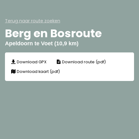
Terug naar route zoeken
Berg en Bosroute
Apeldoorn te Voet (10,9 km)
Download GPX
Download route (pdf)
Download kaart (pdf)