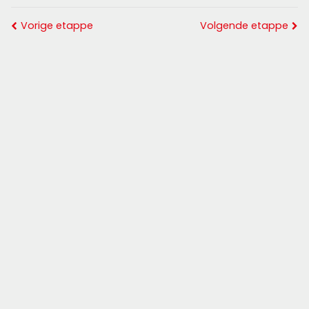
Vorige etappe
Volgende etappe