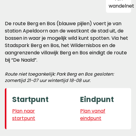
De route Berg en Bos (blauwe pijlen) voert je van
station Apeldoorn aan de westkant de stad uit, de
bossen in waar je mogelijk wild kunt spotten. Via het
Stadspark Berg en Bos, het Wildernisbos en de
aangrenzende villawijk Berg en Bos eindigt de route
bij “De Naald”.
Route niet toegankelijk: Park Berg en Bos gesloten:
zomertijd 21-07 uur wintertijd 18-08 uur.
Startpunt
Eindpunt
Plan naar
Plan vanaf
startpunt
eindpunt