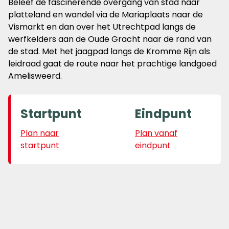
Beleef de fascinerende overgang van stad naar
platteland en wandel via de Mariaplaats naar de
Vismarkt en dan over het Utrechtpad langs de
werfkelders aan de Oude Gracht naar de rand van
de stad. Met het jaagpad langs de Kromme Rijn als
leidraad gaat de route naar het prachtige landgoed
Amelisweerd.
Startpunt
Eindpunt
Plan naar
Plan vanaf
startpunt
eindpunt