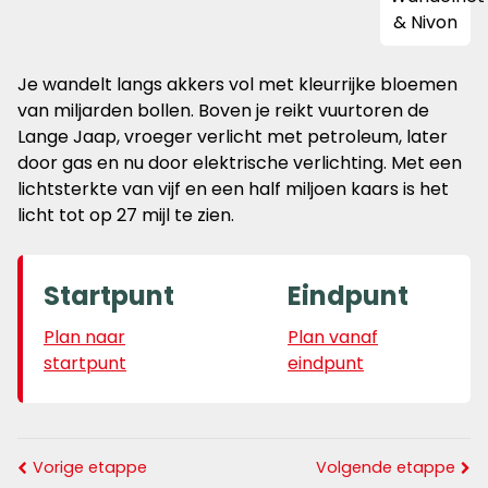
Je wandelt langs akkers vol met kleurrijke bloemen
van miljarden bollen. Boven je reikt vuurtoren de
Lange Jaap, vroeger verlicht met petroleum, later
door gas en nu door elektrische verlichting. Met een
lichtsterkte van vijf en een half miljoen kaars is het
licht tot op 27 mijl te zien.
Startpunt
Eindpunt
Plan naar
Plan vanaf
startpunt
eindpunt
Vorige etappe
Volgende etappe