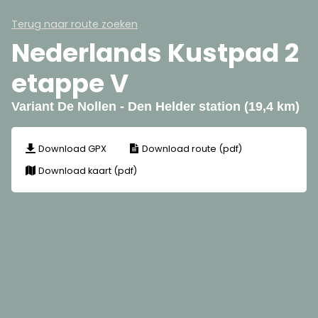
Terug naar route zoeken
Nederlands Kustpad 2
etappe V
Variant De Nollen - Den Helder station (19,4 km)
Download GPX
Download route (pdf)
Download kaart (pdf)