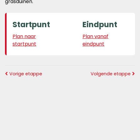
grasduinen.
Startpunt
Eindpunt
Plan naar
Plan vanaf
startpunt
eindpunt
Vorige etappe
Volgende etappe