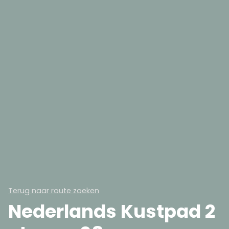
Terug naar route zoeken
Nederlands Kustpad 2