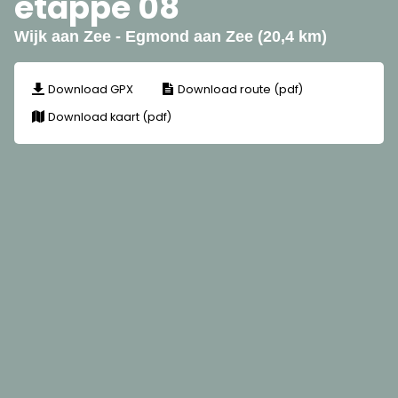
etappe 08
Wijk aan Zee - Egmond aan Zee (20,4 km)
Download GPX
Download route (pdf)
Download kaart (pdf)