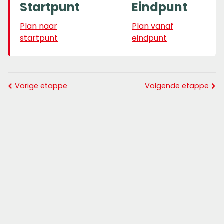
Startpunt
Eindpunt
Plan naar
Plan vanaf
startpunt
eindpunt
Vorige etappe
Volgende etappe