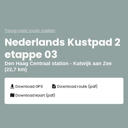
Terug naar route zoeken
Nederlands Kustpad 2
etappe 03
Den Haag Centraal station - Katwijk aan Zee
(22,7 km)
Download GPX
Download route (pdf)
Download kaart (pdf)