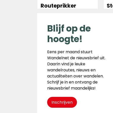
Routeprikker
S
Blijf op de
hoogte!
Eens per maand stuurt
Wandelnet de nieuwsbrief uit.
Daarin vind je leuke
wandelroutes, nieuws en
actualiteiten over wandelen.
Schrijf je in en ontvang de
nieuwsbrief maandelijks!
Inschrijven