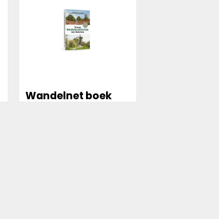
Wandelnet boek