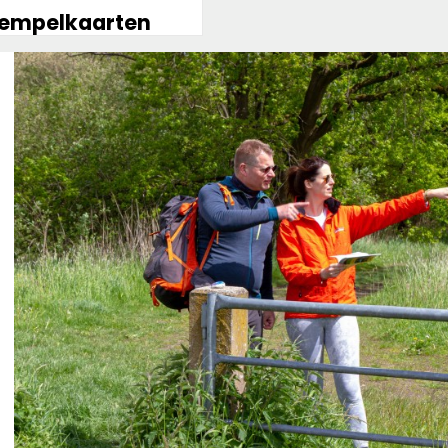
tempelkaarten