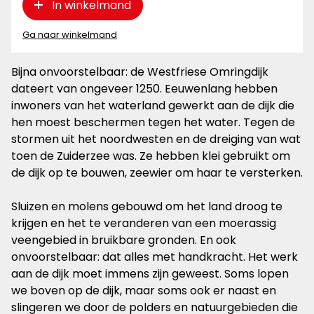
In winkelmand
Ga naar winkelmand
Bijna onvoorstelbaar: de Westfriese Omringdijk
dateert van ongeveer 1250. Eeuwenlang hebben
inwoners van het waterland gewerkt aan de dijk die
hen moest beschermen tegen het water. Tegen de
stormen uit het noordwesten en de dreiging van wat
toen de Zuiderzee was. Ze hebben klei gebruikt om
de dijk op te bouwen, zeewier om haar te versterken.
Sluizen en molens gebouwd om het land droog te
krijgen en het te veranderen van een moerassig
veengebied in bruikbare gronden. En ook
onvoorstelbaar: dat alles met handkracht. Het werk
aan de dijk moet immens zijn geweest. Soms lopen
we boven op de dijk, maar soms ook er naast en
slingeren we door de polders en natuurgebieden die