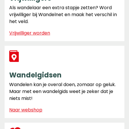
Als wandelaar een extra stapje zetten? Word
vrijwilliger bij Wandelnet en maak het verschil in
het veld.
Vrijwilliger worden
Wandelgidsen
Wandelen kan je overal doen, zomaar op geluk.
Maar met een wandelgids weet je zeker dat je
niets mist!
Naar webshop