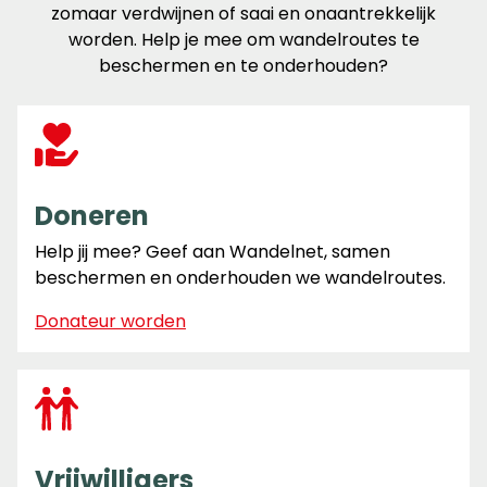
zomaar verdwijnen of saai en onaantrekkelijk
worden. Help je mee om wandelroutes te
beschermen en te onderhouden?
Doneren
Help jij mee? Geef aan Wandelnet, samen
beschermen en onderhouden we wandelroutes.
Donateur worden
Vrijwilligers