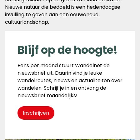
Nieuwe natuur die bedoeld is een hedendaagse
invulling te geven aan een eeuwenoud
cultuurlandschap.
Blijf op de hoogte!
Eens per maand stuurt Wandelnet de
nieuwsbrief uit. Daarin vind je leuke
wandelroutes, nieuws en actualiteiten over
wandelen. Schrijf je in en ontvang de
nieuwsbrief maandelijks!
Inschrijven