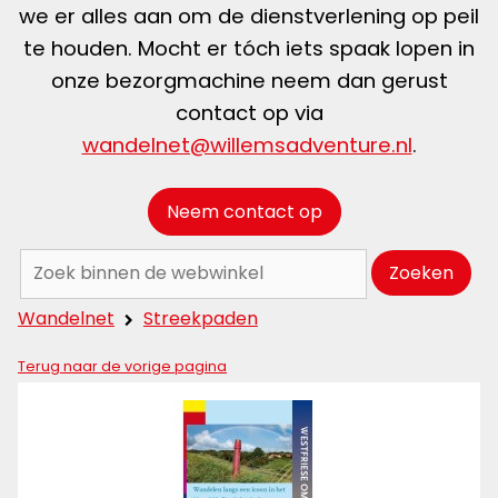
we er alles aan om de dienstverlening op peil
te houden. Mocht er tóch iets spaak lopen in
onze bezorgmachine neem dan gerust
contact op via
wandelnet@willemsadventure.nl
.
Neem contact op
Zoeken:
Zoeken
Wandelnet
Streekpaden
Terug naar de vorige pagina