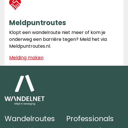
Meldpuntroutes
Klopt een wandelroute niet meer of kom je
onderweg een barrière tegen? Meld het via
Meldpuntroutes.nl.
Melding maken
Wandelroutes
Professionals