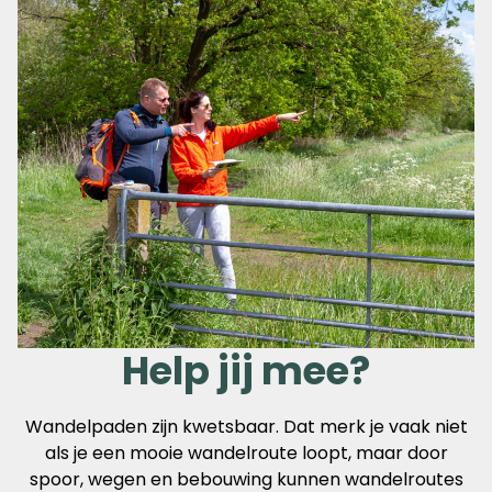
Help jij mee?
Wandelpaden zijn kwetsbaar. Dat merk je vaak niet
als je een mooie wandelroute loopt, maar door
spoor, wegen en bebouwing kunnen wandelroutes