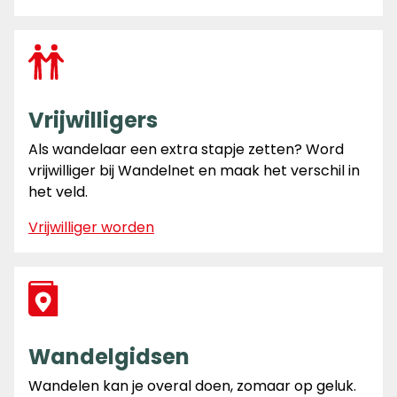
Vrijwilligers
Als wandelaar een extra stapje zetten? Word
vrijwilliger bij Wandelnet en maak het verschil in
het veld.
Vrijwilliger worden
Wandelgidsen
Wandelen kan je overal doen, zomaar op geluk.