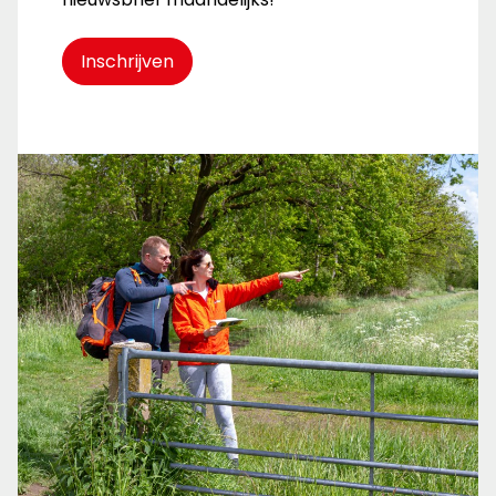
Inschrijven