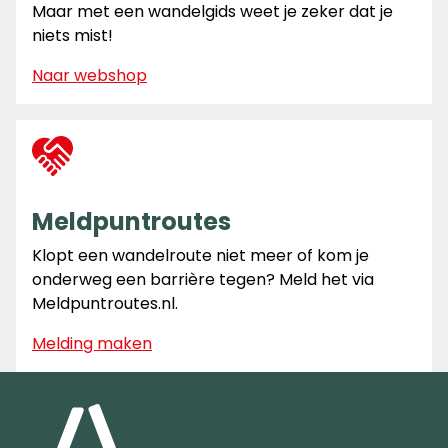
Maar met een wandelgids weet je zeker dat je
niets mist!
Naar webshop
Meldpuntroutes
Klopt een wandelroute niet meer of kom je
onderweg een barrière tegen? Meld het via
Meldpuntroutes.nl.
Melding maken