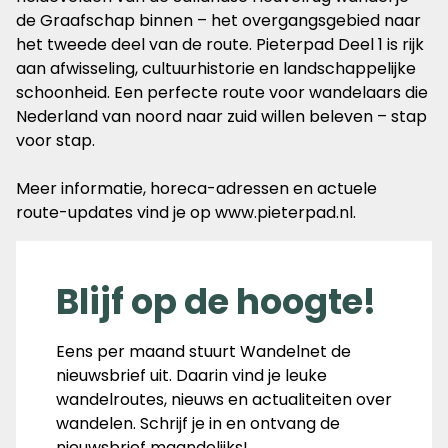
de Graafschap binnen – het overgangsgebied naar
het tweede deel van de route. Pieterpad Deel 1 is rijk
aan afwisseling, cultuurhistorie en landschappelijke
schoonheid. Een perfecte route voor wandelaars die
Nederland van noord naar zuid willen beleven – stap
voor stap.
Meer informatie, horeca-adressen en actuele
route-updates vind je op www.pieterpad.nl.
Blijf op de hoogte!
Eens per maand stuurt Wandelnet de
nieuwsbrief uit. Daarin vind je leuke
wandelroutes, nieuws en actualiteiten over
wandelen. Schrijf je in en ontvang de
nieuwsbrief maandelijks!