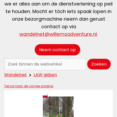
we er alles aan om de dienstverlening op peil
te houden. Mocht er tóch iets spaak lopen in
onze bezorgmachine neem dan gerust
contact op via
wandelnet@willemsadventure.nl
.
Neem contact op
Zoeken:
Zoeken
Wandelnet
LAW gidsen
Terug naar de vorige pagina