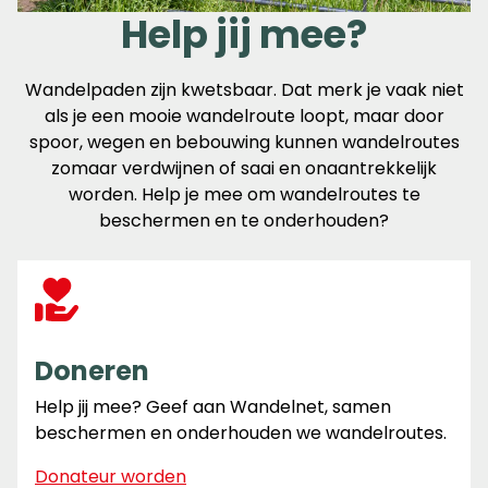
Help jij mee?
Wandelpaden zijn kwetsbaar. Dat merk je vaak niet
als je een mooie wandelroute loopt, maar door
spoor, wegen en bebouwing kunnen wandelroutes
zomaar verdwijnen of saai en onaantrekkelijk
worden. Help je mee om wandelroutes te
beschermen en te onderhouden?
Doneren
Help jij mee? Geef aan Wandelnet, samen
beschermen en onderhouden we wandelroutes.
Donateur worden