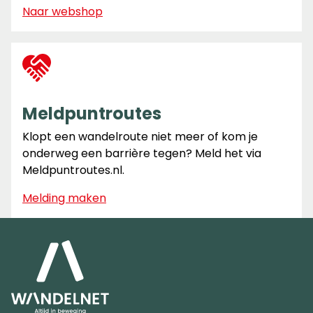
Naar webshop
Meldpuntroutes
Klopt een wandelroute niet meer of kom je
onderweg een barrière tegen? Meld het via
Meldpuntroutes.nl.
Melding maken