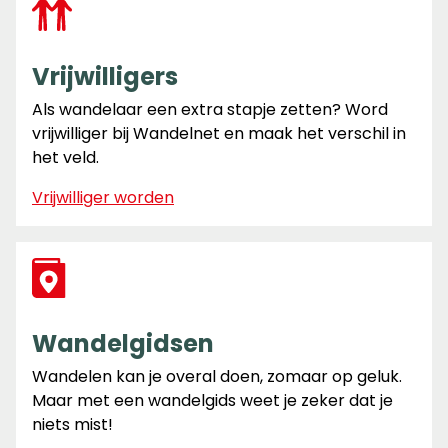
Vrijwilligers
Als wandelaar een extra stapje zetten? Word
vrijwilliger bij Wandelnet en maak het verschil in
het veld.
Vrijwilliger worden
Wandelgidsen
Wandelen kan je overal doen, zomaar op geluk.
Maar met een wandelgids weet je zeker dat je
niets mist!