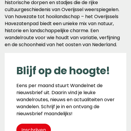
historische dorpen en stadjes die de rijke
cultuurgeschiedenis van Overijssel weerspiegelen.
Van havezate tot hooilandschap – het Overijssels
Havezatenpad biedt een unieke mix van natuur,
historie en landschappelijke charme. Een
wandelroute voor wie houdt van variatie, verfijning
en de schoonheid van het oosten van Nederland.
Blijf op de hoogte!
Eens per maand stuurt Wandelnet de
nieuwsbrief uit. Daarin vind je leuke
wandelroutes, nieuws en actualiteiten over
wandelen. Schrijf je in en ontvang de
nieuwsbrief maandelijks!
Inschrijven