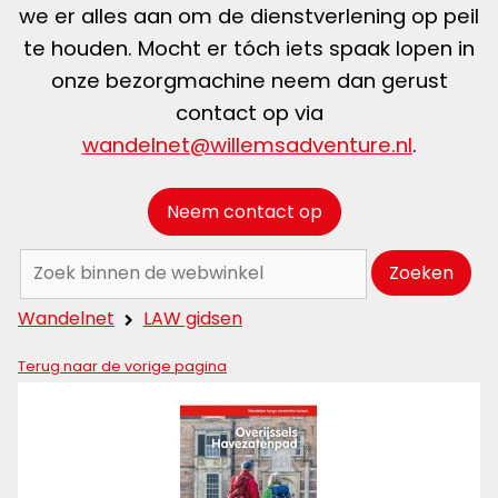
we er alles aan om de dienstverlening op peil
te houden. Mocht er tóch iets spaak lopen in
onze bezorgmachine neem dan gerust
contact op via
wandelnet@willemsadventure.nl
.
Neem contact op
Zoeken:
Zoeken
Wandelnet
LAW gidsen
Terug naar de vorige pagina