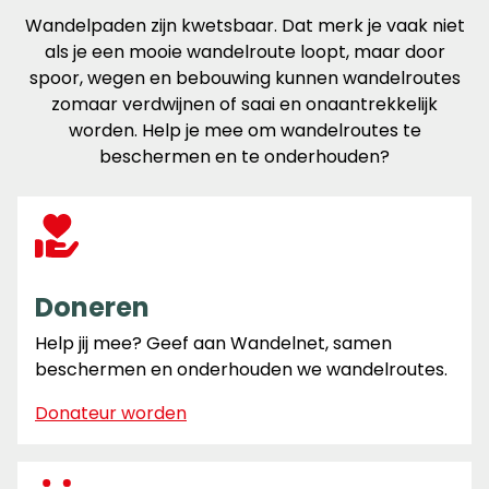
Wandelpaden zijn kwetsbaar. Dat merk je vaak niet
als je een mooie wandelroute loopt, maar door
spoor, wegen en bebouwing kunnen wandelroutes
zomaar verdwijnen of saai en onaantrekkelijk
worden. Help je mee om wandelroutes te
beschermen en te onderhouden?
Doneren
Help jij mee? Geef aan Wandelnet, samen
beschermen en onderhouden we wandelroutes.
Donateur worden