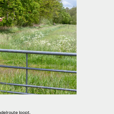
delroute loopt,