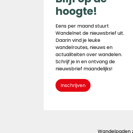
hoogte!
Eens per maand stuurt
Wandelnet de nieuwsbrief uit.
Daarin vind je leuke
wandelroutes, nieuws en
actualiteiten over wandelen.
Schrijf je in en ontvang de
nieuwsbrief maandelijks!
Inschrijven
Wandelpaden zi