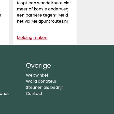
Klopt een wandelroute niet
meer of kom je onderweg
s
een barrière tegen? Meld
het via Meldpuntroutes.nl.
Melding maken
Overige
Webwinkel
Word donateur
Steunen als bedrijf
aties
Contact