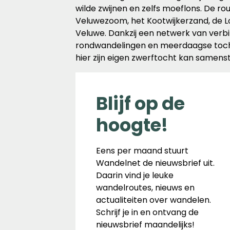
wilde zwijnen en zelfs moeflons. De ro
Veluwezoom, het Kootwijkerzand, de 
Veluwe. Dankzij een netwerk van verbin
rondwandelingen en meerdaagse toch
hier zijn eigen zwerftocht kan samenst
Blijf op de
hoogte!
Eens per maand stuurt
Wandelnet de nieuwsbrief uit.
Daarin vind je leuke
wandelroutes, nieuws en
actualiteiten over wandelen.
Schrijf je in en ontvang de
nieuwsbrief maandelijks!