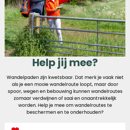
Help jij mee?
Wandelpaden zijn kwetsbaar. Dat merk je vaak niet
als je een mooie wandelroute loopt, maar door
spoor, wegen en bebouwing kunnen wandelroutes
zomaar verdwijnen of saai en onaantrekkelijk
worden. Help je mee om wandelroutes te
beschermen en te onderhouden?