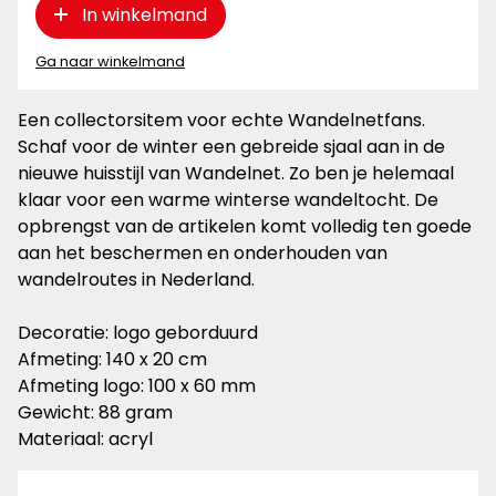
In winkelmand
Ga naar winkelmand
Een collectorsitem voor echte Wandelnetfans.
Schaf voor de winter een gebreide sjaal aan in de
nieuwe huisstijl van Wandelnet. Zo ben je helemaal
klaar voor een warme winterse wandeltocht. De
opbrengst van de artikelen komt volledig ten goede
aan het beschermen en onderhouden van
wandelroutes in Nederland.
Decoratie: logo geborduurd
Afmeting: 140 x 20 cm
Afmeting logo: 100 x 60 mm
Gewicht: 88 gram
Materiaal: acryl