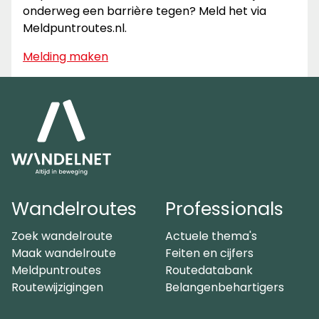
onderweg een barrière tegen? Meld het via
Meldpuntroutes.nl.
Melding maken
Wandelroutes
Professionals
Zoek wandelroute
Actuele thema's
Maak wandelroute
Feiten en cijfers
Meldpuntroutes
Routedatabank
Routewijzigingen
Belangenbehartigers