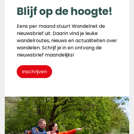
Blijf op de hoogte!
Eens per maand stuurt Wandelnet de
nieuwsbrief uit. Daarin vind je leuke
wandelroutes, nieuws en actualiteiten over
wandelen. Schrijf je in en ontvang de
nieuwsbrief maandelijks!
Inschrijven