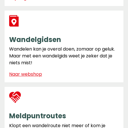
Wandelgidsen
Wandelen kan je overal doen, zomaar op geluk.
Maar met een wandelgids weet je zeker dat je
niets mist!
Naar webshop
Meldpuntroutes
Klopt een wandelroute niet meer of kom je