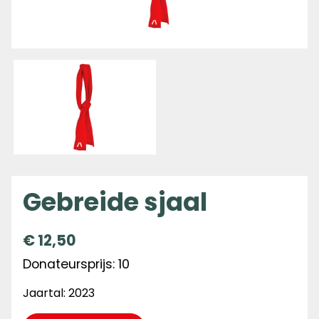
Gebreide sjaal
€
12,50
Donateursprijs: 10
Jaartal: 2023