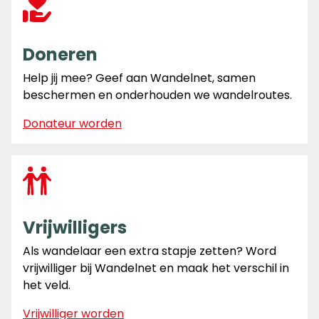
Doneren
Help jij mee? Geef aan Wandelnet, samen
beschermen en onderhouden we wandelroutes.
Donateur worden
Vrijwilligers
Als wandelaar een extra stapje zetten? Word
vrijwilliger bij Wandelnet en maak het verschil in
het veld.
Vrijwilliger worden