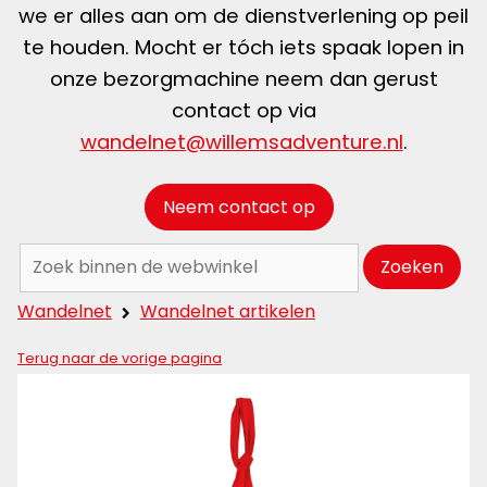
we er alles aan om de dienstverlening op peil
te houden. Mocht er tóch iets spaak lopen in
onze bezorgmachine neem dan gerust
contact op via
wandelnet@willemsadventure.nl
.
Neem contact op
Zoeken:
Zoeken
Wandelnet
Wandelnet artikelen
Terug naar de vorige pagina