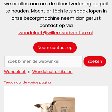
we er alles aan om de dienstverlening op peil
te houden. Mocht er tóch iets spaak lopen in
onze bezorgmachine neem dan gerust
contact op via
wandelnet@willemsadventure.nl
.
Neem contact op
Zoeken:
Zoeken
Wandelnet
Wandelnet artikelen
Terug naar de vorige pagina