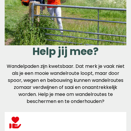
Help jij mee?
Wandelpaden zijn kwetsbaar. Dat merk je vaak niet
als je een mooie wandelroute loopt, maar door
spoor, wegen en bebouwing kunnen wandelroutes
zomaar verdwijnen of saai en onaantrekkelijk
worden. Help je mee om wandelroutes te
beschermen en te onderhouden?