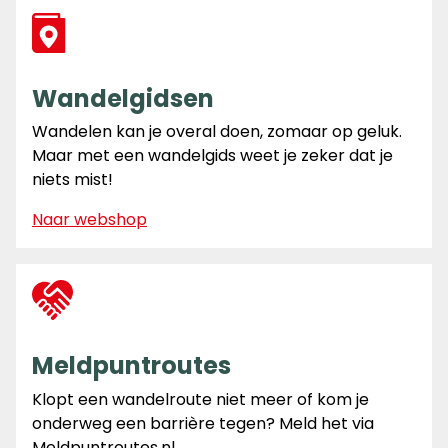
Wandelgidsen
Wandelen kan je overal doen, zomaar op geluk.
Maar met een wandelgids weet je zeker dat je
niets mist!
Naar webshop
Meldpuntroutes
Klopt een wandelroute niet meer of kom je
onderweg een barrière tegen? Meld het via
Meldpuntroutes.nl.