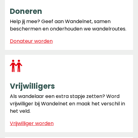
Doneren
Help jij mee? Geef aan Wandelnet, samen
beschermen en onderhouden we wandelroutes.
Donateur worden
Vrijwilligers
Als wandelaar een extra stapje zetten? Word
vrijwilliger bij Wandelnet en maak het verschil in
het veld.
Vrijwilliger worden