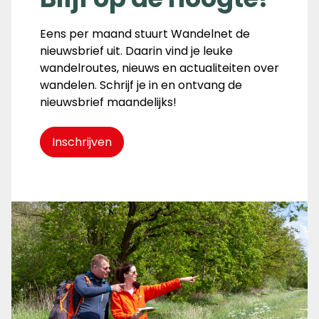
Eens per maand stuurt Wandelnet de
nieuwsbrief uit. Daarin vind je leuke
wandelroutes, nieuws en actualiteiten over
wandelen. Schrijf je in en ontvang de
nieuwsbrief maandelijks!
Inschrijven