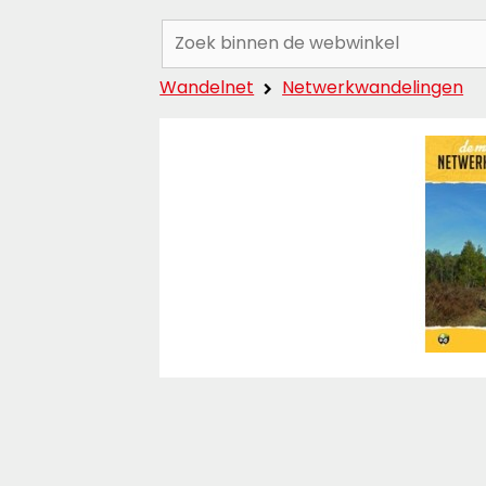
Zoeken:
Wandelnet
Netwerkwandelingen