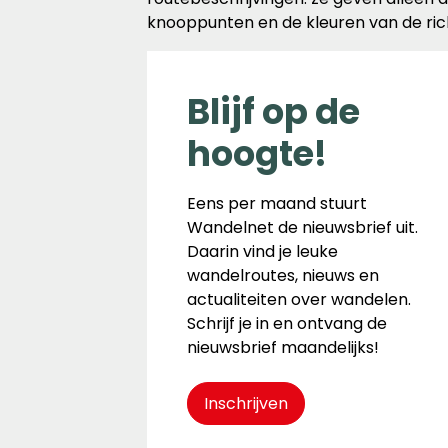
knooppunten en de kleuren van de rich
Blijf op de
hoogte!
Eens per maand stuurt
Wandelnet de nieuwsbrief uit.
Daarin vind je leuke
wandelroutes, nieuws en
actualiteiten over wandelen.
Schrijf je in en ontvang de
nieuwsbrief maandelijks!
Inschrijven