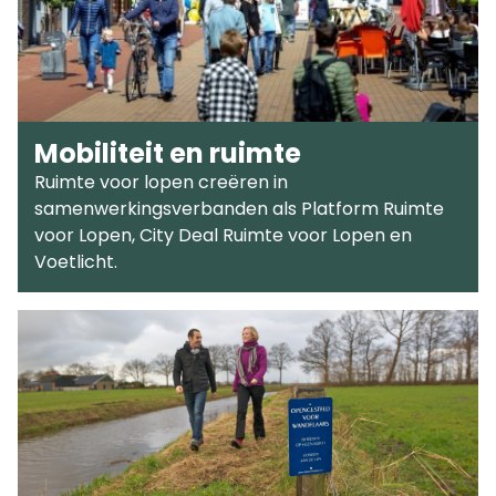
Mobiliteit en ruimte
Ruimte voor lopen creëren in
samenwerkingsverbanden als Platform Ruimte
voor Lopen, City Deal Ruimte voor Lopen en
Voetlicht.