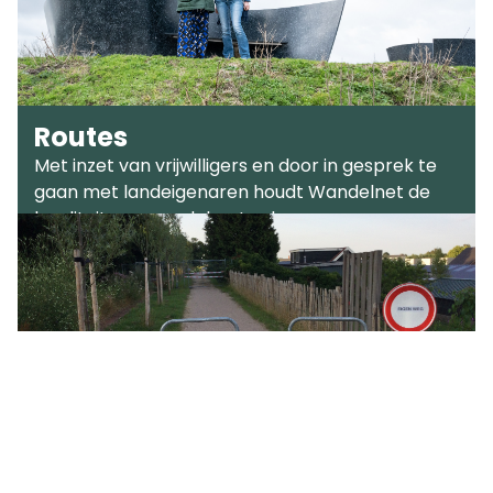
Routes
Met inzet van vrijwilligers en door in gesprek te
gaan met landeigenaren houdt Wandelnet de
kwaliteit van wandelroutes hoog.
Afgesloten wandelpaden