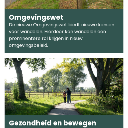
Omgevingswet
De nieuwe Omgevingswet biedt nieuwe kansen
voor wandelen. Hierdoor kan wandelen een
prominentere rol krijgen in nieuw
omgevingsbeleid.
Gezondheid en bewegen