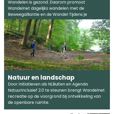
Wandelen is gezond. Daarom promoot
Wandelnet dagelijks wandelen met de
Beweegalliantie en de Wandel Tijdens je
Werkdag.
Natuur en landschap
Door initiatieven als NLBuiten en Agenda
Natuurinclusief 2.0 te steunen brengt Wandelnet
recreatie op de voorgrond bij ontwikkeling van
de openbare ruimte.