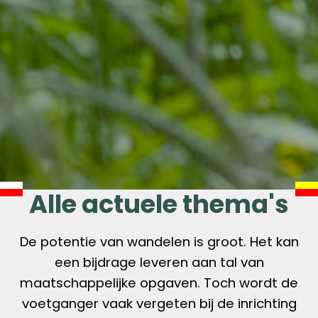
Alle actuele thema's
De potentie van wandelen is groot. Het kan
een bijdrage leveren aan tal van
maatschappelijke opgaven. Toch wordt de
voetganger vaak vergeten bij de inrichting