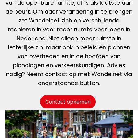
van de openbare ruimte, of is als laatste aan
de beurt. Om daar verandering in te brengen
zet Wandelnet zich op verschillende
manieren in voor meer ruimte voor lopen in
Nederland. Niet alleen meer ruimte in
letterlijke zin, maar ook in beleid en plannen
van overheden en in de hoofden van
planologen en verkeerskundigen. Advies
nodig? Neem contact op met Wandelnet via
onderstaande button.
Contact opnemen