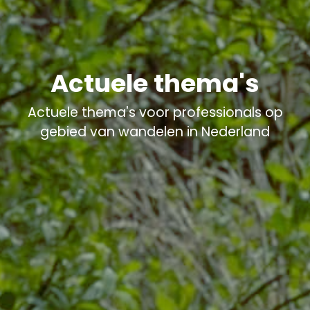
Actuele thema's
Actuele thema's voor professionals op
gebied van wandelen in Nederland