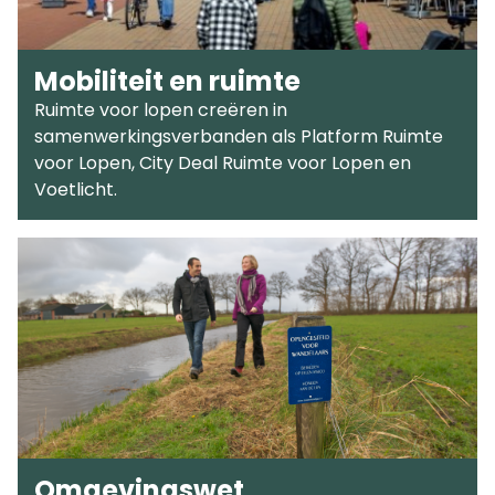
Mobiliteit en ruimte
Ruimte voor lopen creëren in
samenwerkingsverbanden als Platform Ruimte
voor Lopen, City Deal Ruimte voor Lopen en
Voetlicht.
Omgevingswet