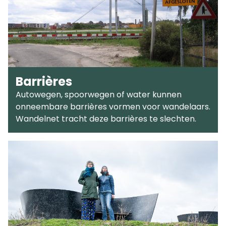
Barrières
Autowegen, spoorwegen of water kunnen
onneembare barrières vormen voor wandelaars.
Wandelnet tracht deze barrières te slechten.