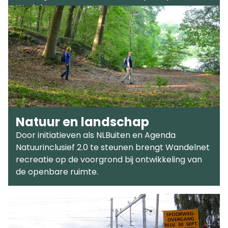
Werkdag.
Natuur en landschap
Door initiatieven als NLBuiten en Agenda
Natuurinclusief 2.0 te steunen brengt Wandelnet
recreatie op de voorgrond bij ontwikkeling van
de openbare ruimte.