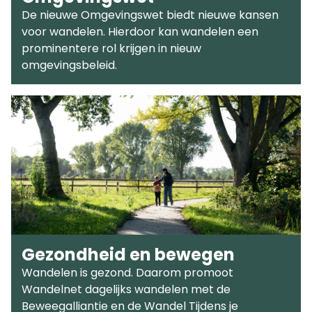
De nieuwe Omgevingswet biedt nieuwe kansen
voor wandelen. Hierdoor kan wandelen een
prominentere rol krijgen in nieuw
omgevingsbeleid.
Gezondheid en bewegen
Wandelen is gezond. Daarom promoot
Wandelnet dagelijks wandelen met de
Beweegalliantie en de Wandel Tijdens je