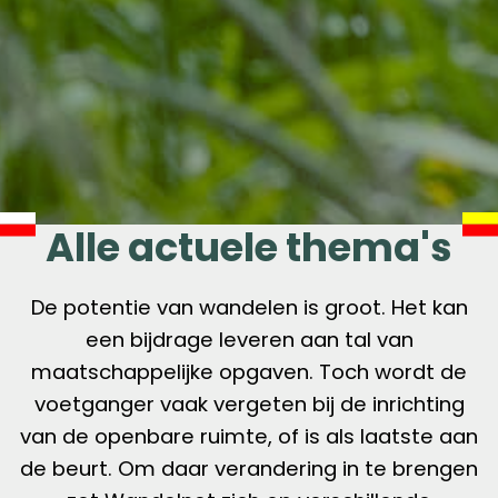
Alle actuele thema's
De potentie van wandelen is groot. Het kan
een bijdrage leveren aan tal van
maatschappelijke opgaven. Toch wordt de
voetganger vaak vergeten bij de inrichting
van de openbare ruimte, of is als laatste aan
de beurt. Om daar verandering in te brengen