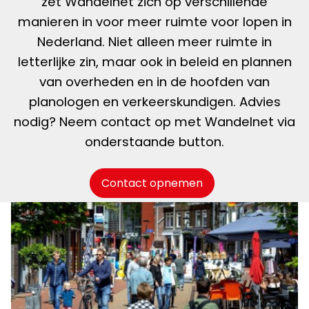
zet Wandelnet zich op verschillende
manieren in voor meer ruimte voor lopen in
Nederland. Niet alleen meer ruimte in
letterlijke zin, maar ook in beleid en plannen
van overheden en in de hoofden van
planologen en verkeerskundigen. Advies
nodig? Neem contact op met Wandelnet via
onderstaande button.
Contact opnemen