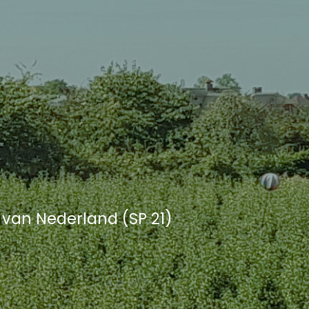
n van Nederland (SP 21)