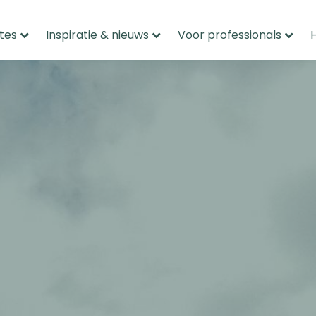
tes
Inspiratie & nieuws
Voor professionals