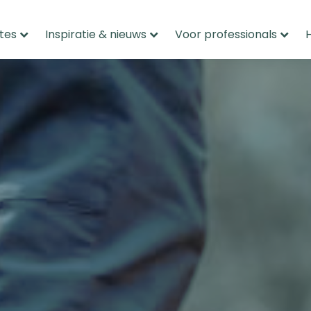
tes
Inspiratie & nieuws
Voor professionals