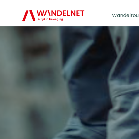
Wandelrou