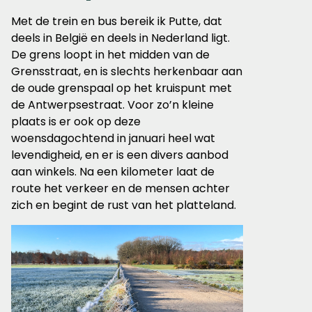
Met de trein en bus bereik ik Putte, dat
deels in België en deels in Nederland ligt.
De grens loopt in het midden van de
Grensstraat, en is slechts herkenbaar aan
de oude grenspaal op het kruispunt met
de Antwerpsestraat. Voor zo’n kleine
plaats is er ook op deze
woensdagochtend in januari heel wat
levendigheid, en er is een divers aanbod
aan winkels. Na een kilometer laat de
route het verkeer en de mensen achter
zich en begint de rust van het platteland.