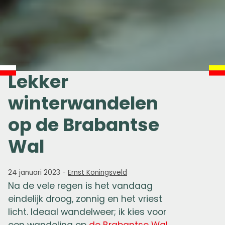
Lekker
winterwandelen
op de Brabantse
Wal
24 januari 2023
-
Ernst Koningsveld
Na de vele regen is het vandaag
eindelijk droog, zonnig en het vriest
licht. Ideaal wandelweer; ik kies voor