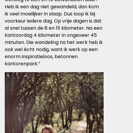
Heb ik een dag niet gewandeld, dan kom
ik veel moeilijker in slaap. Dus loop ik bij
voorkeur iedere dag. Op vrije dagen is dat
al snel tussen de 8 en 15 kilometer. Na een
kantoordag 4 kilometer in ongeveer 45
minuten. Die wandeling na het werk heb ik
ook wel écht nodig, want ik werk op een
enorm inspiratieloos, betonnen
kantorenpark.”