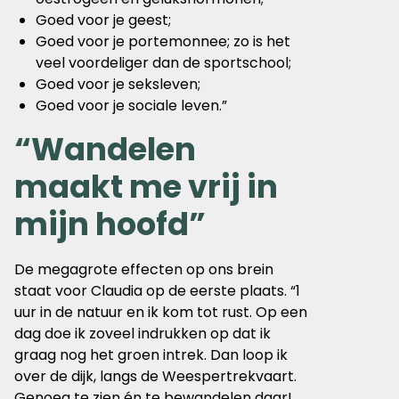
Goed voor je geest;
Goed voor je portemonnee; zo is het
veel voordeliger dan de sportschool;
Goed voor je seksleven;
Goed voor je sociale leven.”
“Wandelen
maakt me vrij in
mijn hoofd”
De megagrote effecten op ons brein
staat voor Claudia op de eerste plaats. “1
uur in de natuur en ik kom tot rust. Op een
dag doe ik zoveel indrukken op dat ik
graag nog het groen intrek. Dan loop ik
over de dijk, langs de Weespertrekvaart.
Genoeg te zien én te bewandelen daar!