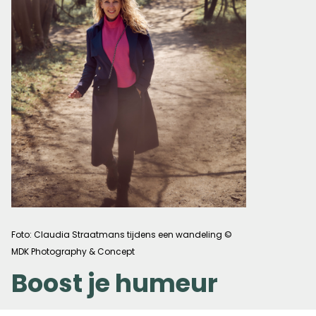
Foto: Claudia Straatmans tijdens een wandeling ©
MDK Photography & Concept
Boost je humeur