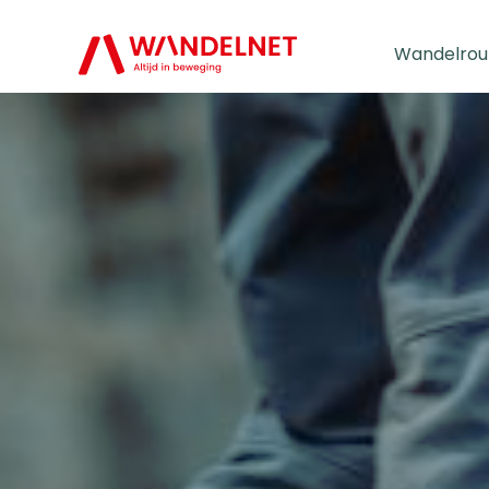
Wandelrou