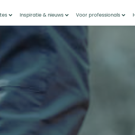
tes
Inspiratie & nieuws
Voor professionals