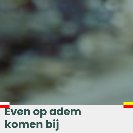
Even op adem
komen bij