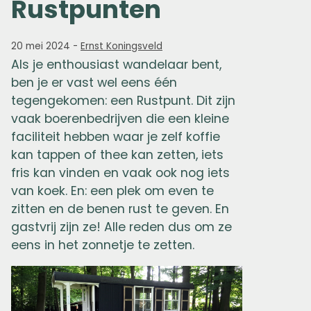
Rustpunten
20 mei 2024
-
Ernst Koningsveld
Als je enthousiast wandelaar bent,
ben je er vast wel eens één
tegengekomen: een Rustpunt. Dit zijn
vaak boerenbedrijven die een kleine
faciliteit hebben waar je zelf koffie
kan tappen of thee kan zetten, iets
fris kan vinden en vaak ook nog iets
van koek. En: een plek om even te
zitten en de benen rust te geven. En
gastvrij zijn ze! Alle reden dus om ze
eens in het zonnetje te zetten.