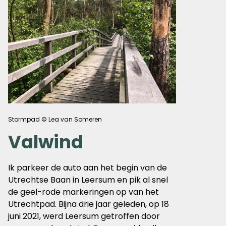
Stormpad © Lea van Someren
Valwind
Ik parkeer de auto aan het begin van de
Utrechtse Baan in Leersum en pik al snel
de geel-rode markeringen op van het
Utrechtpad. Bijna drie jaar geleden, op 18
juni 2021, werd Leersum getroffen door