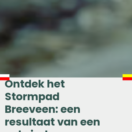
Ontdek het
Stormpad
Breeveen: een
resultaat van een