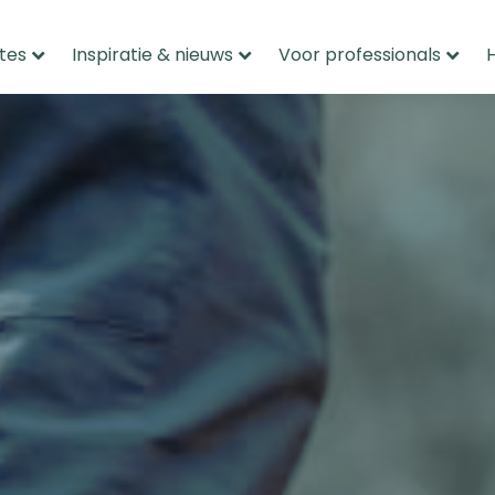
tes
Inspiratie & nieuws
Voor professionals