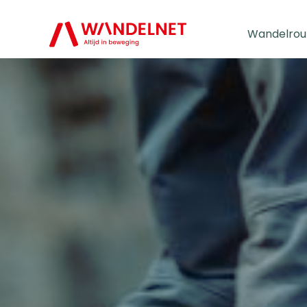
Wandelrou