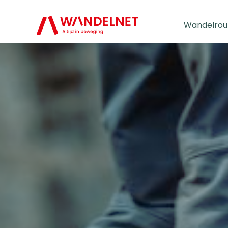
Wandelrou