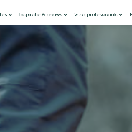
tes
Inspiratie & nieuws
Voor professionals