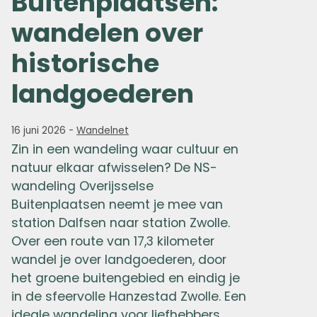
Buitenplaatsen:
wandelen over
historische
landgoederen
16 juni 2026
-
Wandelnet
Zin in een wandeling waar cultuur en
natuur elkaar afwisselen? De NS-
wandeling Overijsselse
Buitenplaatsen neemt je mee van
station Dalfsen naar station Zwolle.
Over een route van 17,3 kilometer
wandel je over landgoederen, door
het groene buitengebied en eindig je
in de sfeervolle Hanzestad Zwolle. Een
ideale wandeling voor liefhebbers