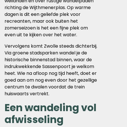
weilanden en over rustige wandelpaden
richting de Wijthmenerplas. Op warme
dagen is dit een geliefde plek voor
recreanten, maar ook buiten het
zomerseizoen is het een fijne plek om
even uit te kijken over het water.
Vervolgens komt Zwolle steeds dichterbij.
Via groene stadsparken wandel je de
historische binnenstad binnen, waar de
indrukwekkende Sassenpoort je welkom
heet. Wie na afloop nog tijd heeft, doet er
goed aan om nog even door het gezellige
centrum te dwalen voordat de trein
huiswaarts vertrekt.
Een wandeling vol
afwisseling