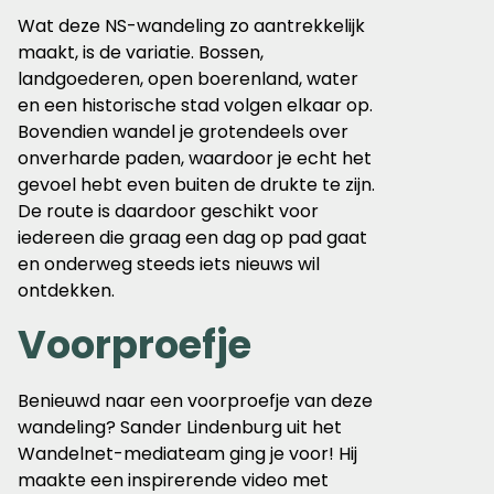
Wat deze NS-wandeling zo aantrekkelijk
maakt, is de variatie. Bossen,
landgoederen, open boerenland, water
en een historische stad volgen elkaar op.
Bovendien wandel je grotendeels over
onverharde paden, waardoor je echt het
gevoel hebt even buiten de drukte te zijn.
De route is daardoor geschikt voor
iedereen die graag een dag op pad gaat
en onderweg steeds iets nieuws wil
ontdekken.
Voorproefje
Benieuwd naar een voorproefje van deze
wandeling? Sander Lindenburg uit het
Wandelnet-mediateam ging je voor! Hij
maakte een inspirerende video met