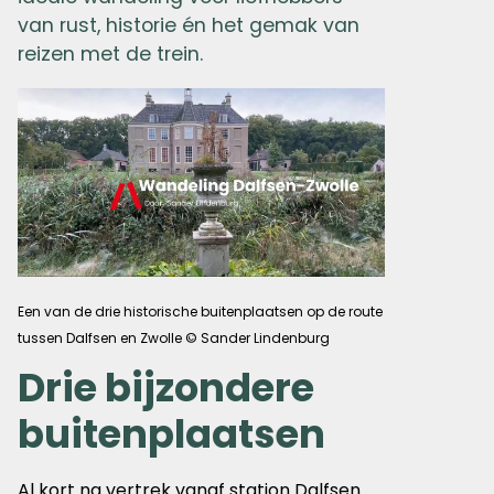
van rust, historie én het gemak van
reizen met de trein.
Een van de drie historische buitenplaatsen op de route
tussen Dalfsen en Zwolle © Sander Lindenburg
Drie bijzondere
buitenplaatsen
Al kort na vertrek vanaf station Dalfsen