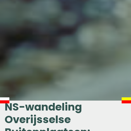
NS-wandeling
Overijsselse