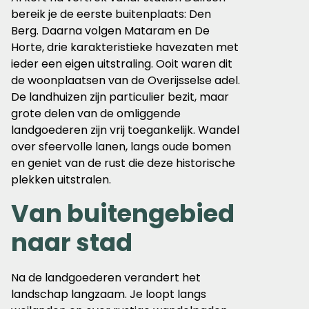
bereik je de eerste buitenplaats: Den
Berg. Daarna volgen Mataram en De
Horte, drie karakteristieke havezaten met
ieder een eigen uitstraling. Ooit waren dit
de woonplaatsen van de Overijsselse adel.
De landhuizen zijn particulier bezit, maar
grote delen van de omliggende
landgoederen zijn vrij toegankelijk. Wandel
over sfeervolle lanen, langs oude bomen
en geniet van de rust die deze historische
plekken uitstralen.
Van buitengebied
naar stad
Na de landgoederen verandert het
landschap langzaam. Je loopt langs