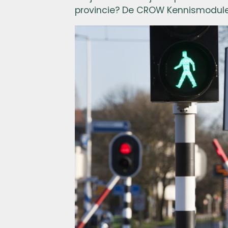
provincie? De CROW Kennismodule 