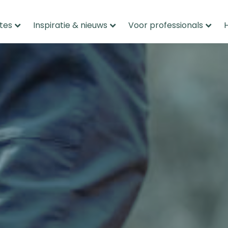
tes
Inspiratie & nieuws
Voor professionals