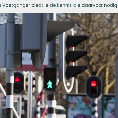
Voetganger biedt je de kennis die daarvoor nodig 