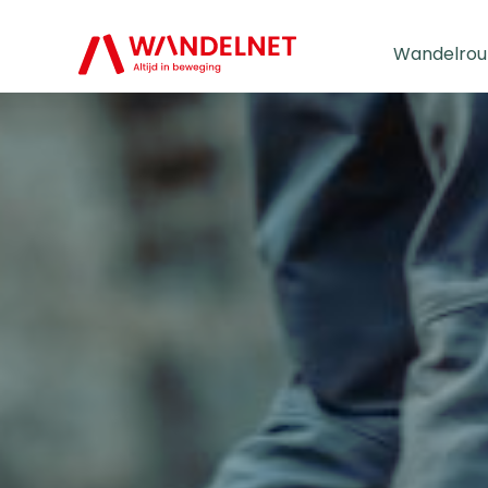
Wandelrou