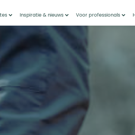
tes
Inspiratie & nieuws
Voor professionals