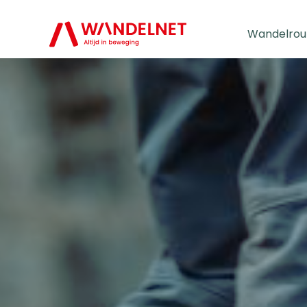
Wandelrou