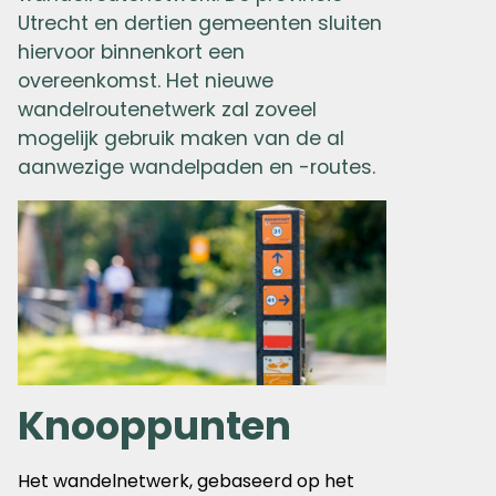
Utrecht en dertien gemeenten sluiten
hiervoor binnenkort een
overeenkomst. Het nieuwe
wandelroutenetwerk zal zoveel
mogelijk gebruik maken van de al
aanwezige wandelpaden en -routes.
Knooppunten
Het wandelnetwerk, gebaseerd op het