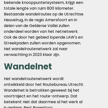
bekende knooppuntensysteem, krijgt een
totale lengte van ruim 800 kilometer.
Bestaande wandelroutes op de Utrechtse
Heuvelrug, in de regio Amersfoort en in
delen van de Gelderse Vallei zullen
onderdeel worden van het netnetwerk.
Ook de door het gebied lopende LAW's en
Streekpaden zullen worden opgenomen.
Het wandelroutenetwerk zal naar
verwachting in 2023 klaar zijn.
Wandelnet
Het wandelroutenetwerk wordt
ontwikkeld door het Routebureau Utrecht.
Wandelnet is betrokken geweest bij het
voortraject en het route-ontwerp. Dat
betekent niet dat daarmee al het werk al
is gedaan. Bert Bonestroo,