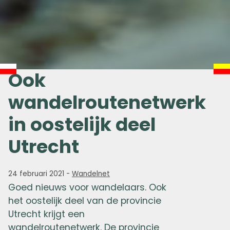
Ook
wandelroutenetwerk
in oostelijk deel
Utrecht
24 februari 2021
-
Wandelnet
Goed nieuws voor wandelaars. Ook
het oostelijk deel van de provincie
Utrecht krijgt een
wandelroutenetwerk. De provincie