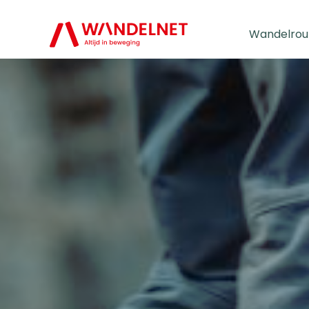
Wandelrou