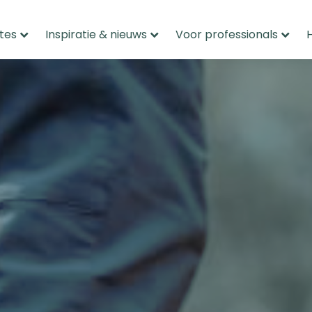
tes
Inspiratie & nieuws
Voor professionals