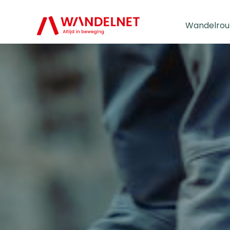
Wandelrou