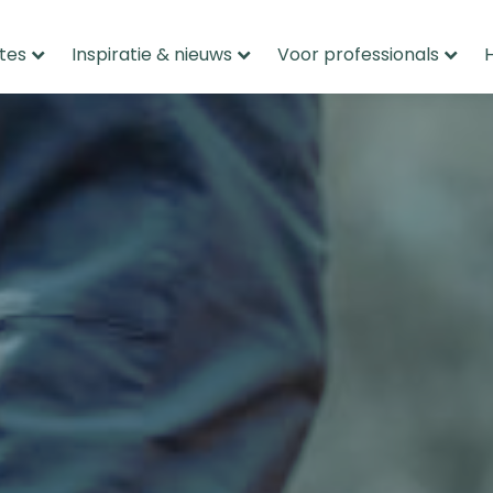
tes
Inspiratie & nieuws
Voor professionals